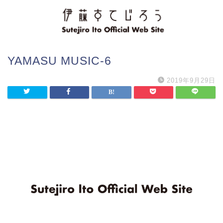
YAMASU MUSIC-6
2019年9月29日